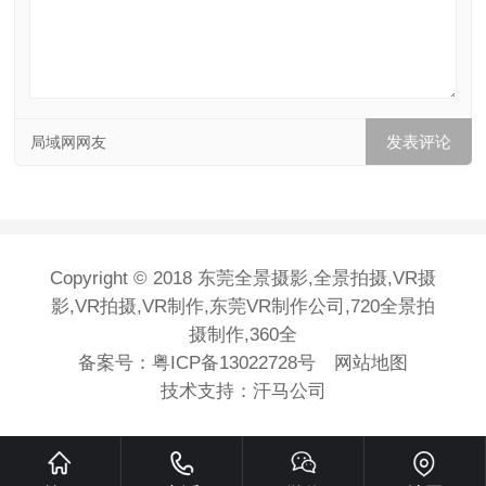
局域网网友
Copyright © 2018 东莞全景摄影,全景拍摄,VR摄
影,VR拍摄,VR制作,东莞VR制作公司,720全景拍
摄制作,360全
备案号：
粤ICP备13022728号
网站地图
技术支持：
汗马公司