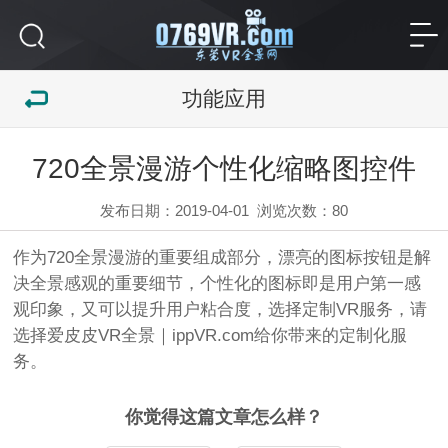
功能应用
720全景漫游个性化缩略图控件
发布日期：2019-04-01
浏览次数：
80
作为720全景漫游的重要组成部分，漂亮的图标按钮是解
决全景感观的重要细节，个性化的图标即是用户第一感
观印象，又可以提升用户粘合度，选择定制VR服务，请
选择爱皮皮VR全景｜ippVR.com给你带来的定制化服
务。
你觉得这篇文章怎么样？