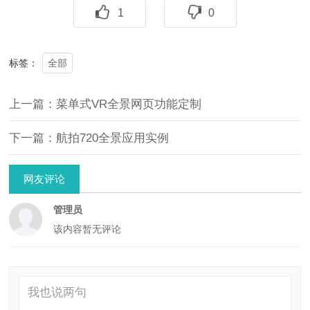
1
0
全部
标签：
上一篇：菜单式VR全景网页功能定制
下一篇：航拍720全景应用实例
网友评论
管理员
该内容暂无评论