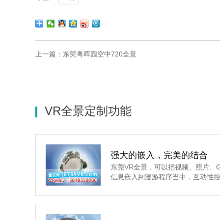
上一篇：
东莞粤晖园空中720全景
VR全景定制功能
强大的嵌入，完美的结合
东莞VR全景，可以把视频、照片、G
信息嵌入到漫游程序当中，互动性控