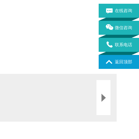
在线咨询
微信咨询
联系电话
返回顶部