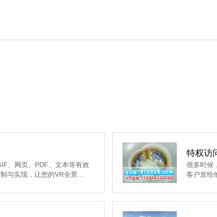
特权访
IF、网页、PDF、文本等有效
很多时候
制与实现，让您的VR全景…
客户发给