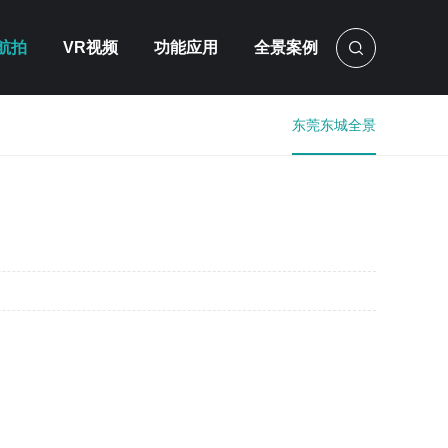
航拍
VR视频
功能应用
全景案例
东莞东城全景