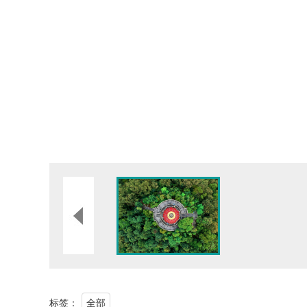
标签：
全部