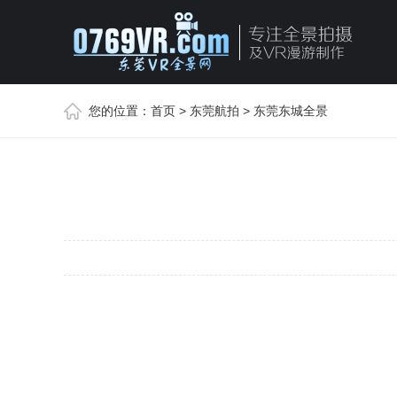
您的位置：
首页
>
东莞航拍
>
东莞东城全景