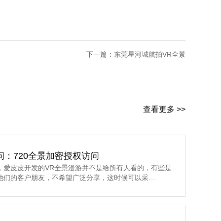
下一篇：
东莞星河城航拍VR全景
查看更多 >>
问：720全景加密授权访问
，爱皮皮开发的VR全景漫游并不是给所有人看的，有些是
他们的客户朋友，不希望广泛分享，这时候可以采…